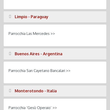
Limpio - Paraguay
Parrocchia Las Mercedes >>
Buenos Aires - Argentina
Parrocchia San Cayetano Bancalari >>
Monterotondo - Italia
Parrocchia ‘Gesù Operaio’ >>