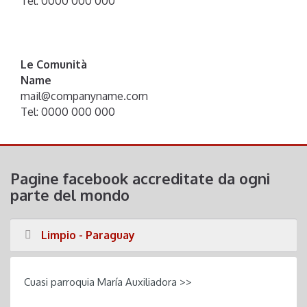
Tel: 0000 000 000
Le Comunità
Name
mail@companyname.com
Tel: 0000 000 000
Pagine facebook accreditate da ogni
parte del mondo
Limpio - Paraguay
Cuasi parroquia María Auxiliadora >>