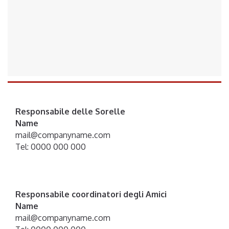
Responsabile delle Sorelle
Name
mail@companyname.com
Tel: 0000 000 000
Responsabile coordinatori degli Amici
Name
mail@companyname.com