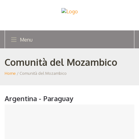
Menu
Comunità del Mozambico
Home
/ Comunità del Mozambico
Argentina - Paraguay