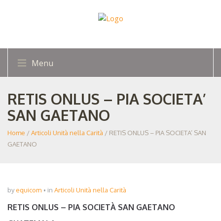
Menu
RETIS ONLUS – PIA SOCIETA’
SAN GAETANO
Home
/
Articoli Unità nella Carità
/ RETIS ONLUS – PIA SOCIETA’ SAN
GAETANO
by
equicom
in
Articoli Unità nella Carità
RETIS ONLUS – PIA SOCIETÀ SAN GAETANO