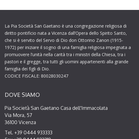
La Pia Società San Gaetano è una congregazione religiosa di
diritto pontificio nata a Vicenza dall’Opera dello Spirito Santo,
che si è servito del Servo di Dio don Ottorino Zanon (1915-
1972) per iniziare il sogno di una famiglia religiosa impegnata a
promuovere l’unità nella carità tra i ministri della Chiesa, tra i
pastori e il gregge, tra tutti gli uomini appartenenti alla grande
famiglia dei figli di Dio.
CODICE FISCALE: 80028030247
DOVE SIAMO
Pia Società San Gaetano Casa dell'Immacolata
Via Mora, 57
36100 Vicenza
Tel. +39 0444 933333