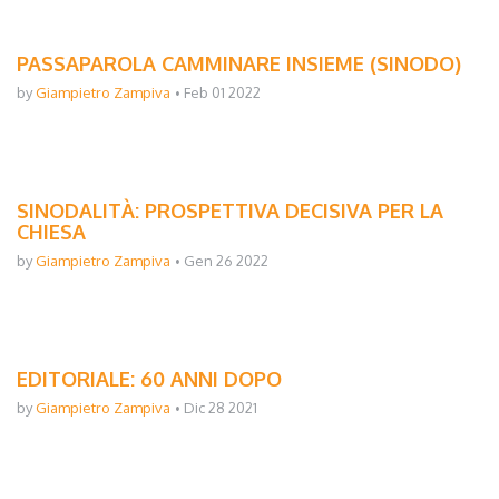
PASSAPAROLA CAMMINARE INSIEME (SINODO)
by
Giampietro Zampiva
Feb 01 2022
SINODALITÀ: PROSPETTIVA DECISIVA PER LA
CHIESA
by
Giampietro Zampiva
Gen 26 2022
EDITORIALE: 60 ANNI DOPO
by
Giampietro Zampiva
Dic 28 2021