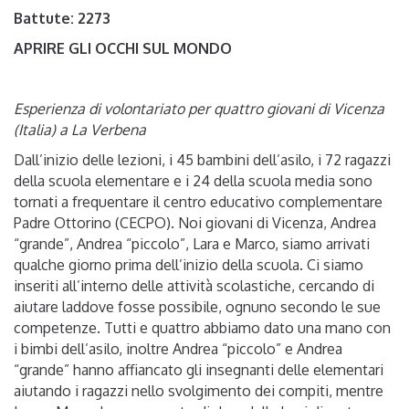
Battute: 2273
APRIRE GLI OCCHI SUL MONDO
Esperienza di volontariato per quattro giovani di Vicenza
(Italia) a La Verbena
Dall’inizio delle lezioni, i 45 bambini dell’asilo, i 72 ragazzi
della scuola elementare e i 24 della scuola media sono
tornati a frequentare il centro educativo complementare
Padre Ottorino (CECPO). Noi giovani di Vicenza, Andrea
“grande”, Andrea “piccolo”, Lara e Marco, siamo arrivati
qualche giorno prima dell’inizio della scuola. Ci siamo
inseriti all’interno delle attività scolastiche, cercando di
aiutare laddove fosse possibile, ognuno secondo le sue
competenze. Tutti e quattro abbiamo dato una mano con
i bimbi dell’asilo, inoltre Andrea “piccolo” e Andrea
“grande” hanno affiancato gli insegnanti delle elementari
aiutando i ragazzi nello svolgimento dei compiti, mentre