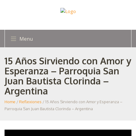
Menu
15 Años Sirviendo con Amor y
Esperanza – Parroquia San
Juan Bautista Clorinda –
Argentina
Home
/
Reflexiones
/ 15 Años Sirviendo con Amor y Esperanza –
Parroquia San Juan Bautista Clorinda – Argentina